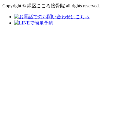
Copyright © 緑区こころ接骨院 all rights reserved.