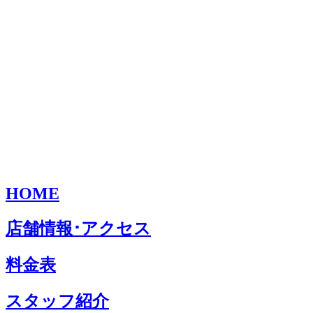
HOME
店舗情報･アクセス
料金表
スタッフ紹介