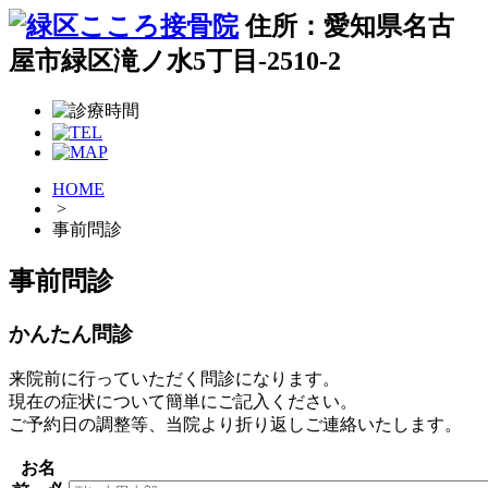
住所：愛知県名古
屋市緑区滝ノ水5丁目-2510-2
HOME
>
事前問診
事前問診
かんたん問診
来院前に行っていただく問診になります。
現在の症状について簡単にご記入ください。
ご予約日の調整等、当院より折り返しご連絡いたします。
お名