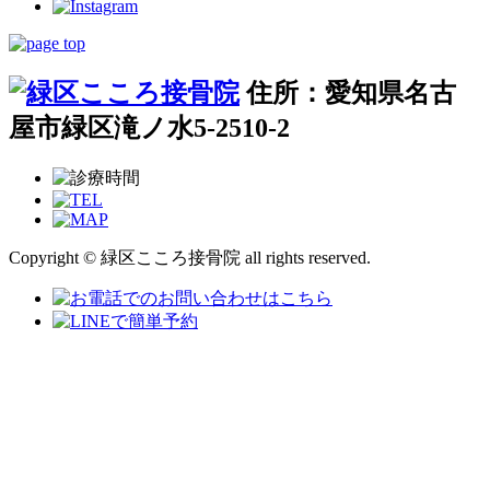
住所：愛知県名古
屋市緑区滝ノ水5-2510-2
Copyright © 緑区こころ接骨院 all rights reserved.