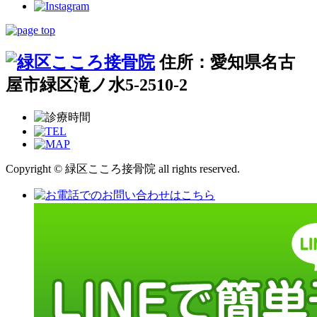
住所：愛知県名古
屋市緑区滝ノ水5-2510-2
Copyright © 緑区こころ接骨院 all rights reserved.